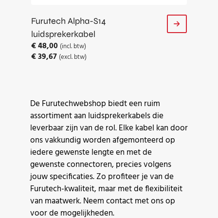
Furutech Alpha-S14
luidsprekerkabel
€
48,00
(incl. btw)
€
39,67
(excl. btw)
De Furutechwebshop biedt een ruim
assortiment aan luidsprekerkabels die
leverbaar zijn van de rol. Elke kabel kan door
ons vakkundig worden afgemonteerd op
iedere gewenste lengte en met de
gewenste connectoren, precies volgens
jouw specificaties. Zo profiteer je van de
Furutech-kwaliteit, maar met de flexibiliteit
van maatwerk. Neem contact met ons op
voor de mogelijkheden.