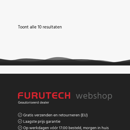
Gesorteerd
Toont alle 10 resultaten
op
populariteit
Geautoriseerd dealer
Gratis verzenden en retourneren (EU)
Laagste prijs garantie
Op werkdagen vóór 17:00 besteld, morgen in huis