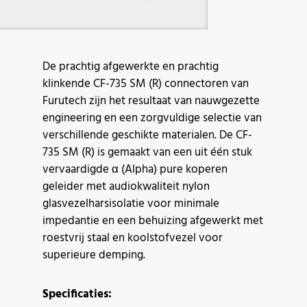
De prachtig afgewerkte en prachtig
klinkende CF-735 SM (R) connectoren van
Furutech zijn het resultaat van nauwgezette
engineering en een zorgvuldige selectie van
verschillende geschikte materialen. De CF-
735 SM (R) is gemaakt van een uit één stuk
vervaardigde α (Alpha) pure koperen
geleider met audiokwaliteit nylon
glasvezelharsisolatie voor minimale
impedantie en een behuizing afgewerkt met
roestvrij staal en koolstofvezel voor
superieure demping.
Specificaties: