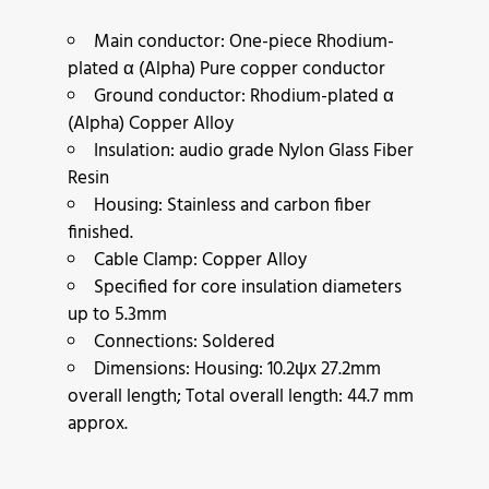
Main conductor: One-piece Rhodium-
plated α (Alpha) Pure copper conductor
Ground conductor: Rhodium-plated α
(Alpha) Copper Alloy
Insulation: audio grade Nylon Glass Fiber
Resin
Housing: Stainless and carbon fiber
finished.
Cable Clamp: Copper Alloy
Specified for core insulation diameters
up to 5.3mm
Connections: Soldered
Dimensions: Housing: 10.2ψx 27.2mm
overall length; Total overall length: 44.7 mm
approx.