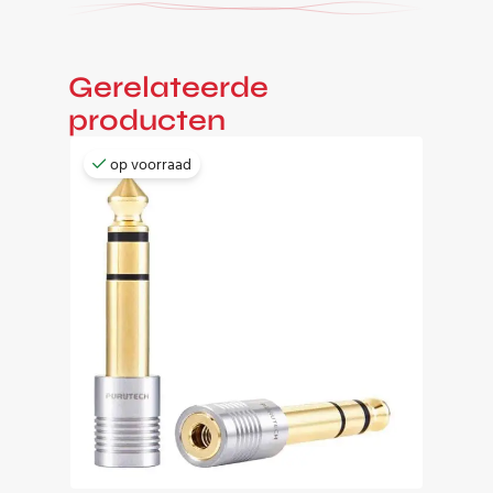
Gerelateerde
producten
op voorraad