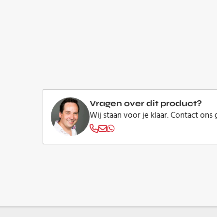
Vragen over dit product?
Wij staan voor je klaar. Contact ons 