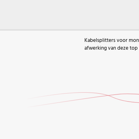
Kabelsplitters voor mon
afwerking van deze top