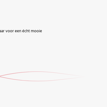
baar voor een écht mooie