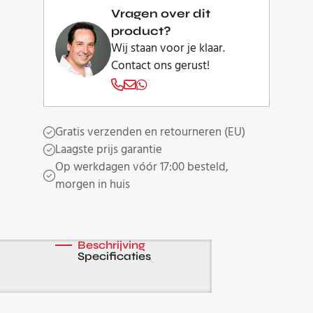
Vragen over dit
product?
Wij staan voor je klaar.
Contact ons gerust!
Gratis verzenden en retourneren (EU)
Laagste prijs garantie
Op werkdagen vóór 17:00 besteld,
morgen in huis
Beschrijving
Specificaties