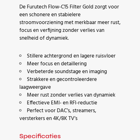
De Furutech Flow-C15 Filter Gold zorgt voor
een schonere en stabielere
stroomvoorziening met merkbaar meer rust,
focus en verfijning zonder verlies van
snelheid of dynamiek.
Stillere achtergrond en lagere ruisvloer
Meer focus en detaillering
Verbeterde soundstage en imaging
Strakkere en gecontroleerdere
laagweergave
Meer rust zonder verlies van dynamiek
Effectieve EMI- en RFI-reductie
Perfect voor DAC’s, streamers,
versterkers en 4K/8K TV’s
Specificaties