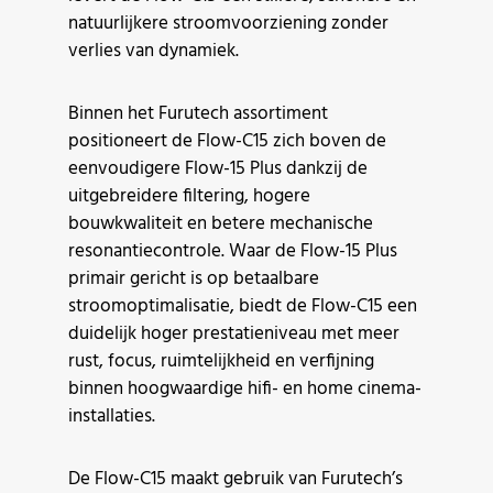
natuurlijkere stroomvoorziening zonder
verlies van dynamiek.
Binnen het Furutech assortiment
positioneert de Flow-C15 zich boven de
eenvoudigere Flow-15 Plus dankzij de
uitgebreidere filtering, hogere
bouwkwaliteit en betere mechanische
resonantiecontrole. Waar de Flow-15 Plus
primair gericht is op betaalbare
stroomoptimalisatie, biedt de Flow-C15 een
duidelijk hoger prestatieniveau met meer
rust, focus, ruimtelijkheid en verfijning
binnen hoogwaardige hifi- en home cinema-
installaties.
De Flow-C15 maakt gebruik van Furutech’s