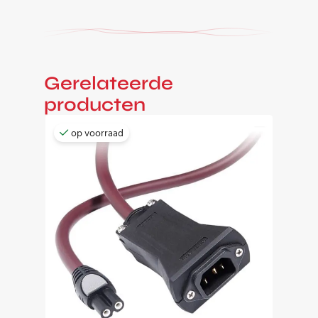
Gerelateerde
producten
op voorraad