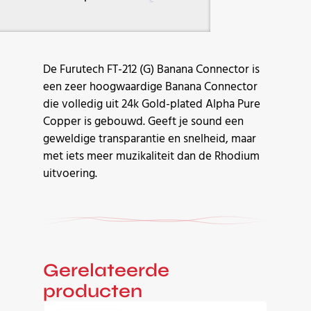
De Furutech FT-212 (G) Banana Connector is
een zeer hoogwaardige Banana Connector
die volledig uit 24k Gold-plated Alpha Pure
Copper is gebouwd. Geeft je sound een
geweldige transparantie en snelheid, maar
met iets meer muzikaliteit dan de Rhodium
uitvoering.
Gerelateerde
producten