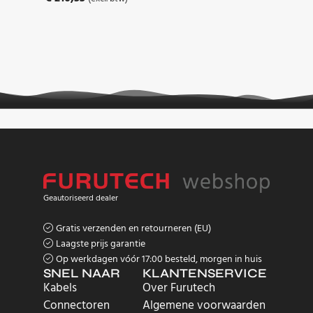
Geautoriseerd dealer
Gratis verzenden en retourneren (EU)
Laagste prijs garantie
Op werkdagen vóór 17:00 besteld, morgen in huis
SNEL NAAR
KLANTENSERVICE
Kabels
Over Furutech
Connectoren
Algemene voorwaarden