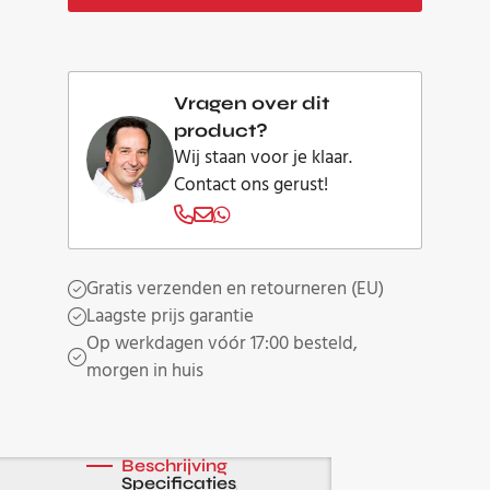
Gold
aantal
Vragen over dit
product?
Wij staan voor je klaar.
Contact ons gerust!
Gratis verzenden en retourneren (EU)
Laagste prijs garantie
Op werkdagen vóór 17:00 besteld,
morgen in huis
Beschrijving
Specificaties