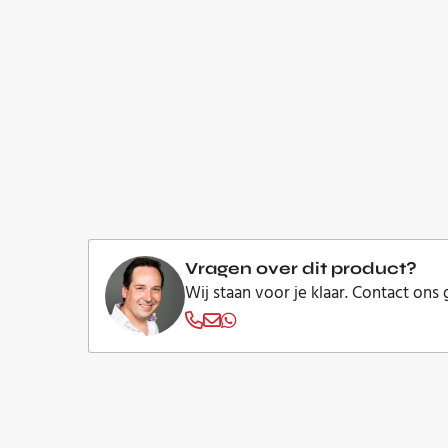
Vragen over dit product?
Wij staan voor je klaar. Contact ons 