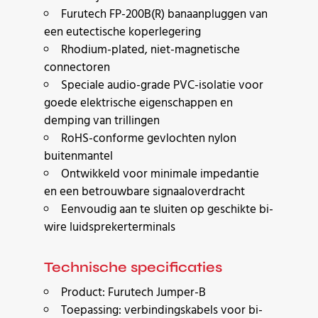
Furutech FP-200B(R) banaanpluggen van
een eutectische koperlegering
Rhodium-plated, niet-magnetische
connectoren
Speciale audio-grade PVC-isolatie voor
goede elektrische eigenschappen en
demping van trillingen
RoHS-conforme gevlochten nylon
buitenmantel
Ontwikkeld voor minimale impedantie
en een betrouwbare signaaloverdracht
Eenvoudig aan te sluiten op geschikte bi-
wire luidsprekerterminals
Technische specificaties
Product: Furutech Jumper-B
Toepassing: verbindingskabels voor bi-