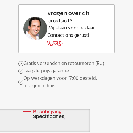
aantal
Vragen over dit
product?
Wij staan voor je klaar.
Contact ons gerust!
Gratis verzenden en retourneren (EU)
Laagste prijs garantie
Op werkdagen vóór 17:00 besteld,
morgen in huis
Beschrijving
Specificaties