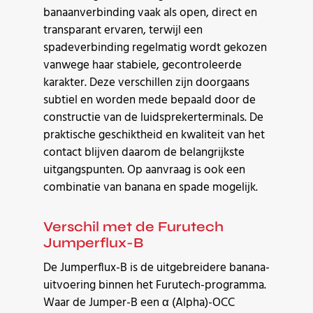
banaanverbinding vaak als open, direct en
transparant ervaren, terwijl een
spadeverbinding regelmatig wordt gekozen
vanwege haar stabiele, gecontroleerde
karakter. Deze verschillen zijn doorgaans
subtiel en worden mede bepaald door de
constructie van de luidsprekerterminals. De
praktische geschiktheid en kwaliteit van het
contact blijven daarom de belangrijkste
uitgangspunten. Op aanvraag is ook een
combinatie van banana en spade mogelijk.
Verschil met de Furutech
Jumperflux-B
De Jumperflux-B is de uitgebreidere banana-
uitvoering binnen het Furutech-programma.
Waar de Jumper-B een α (Alpha)-OCC