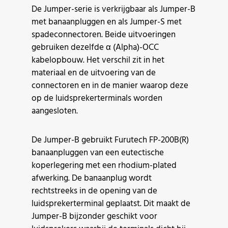
De Jumper-serie is verkrijgbaar als Jumper-B
met banaanpluggen en als Jumper-S met
spadeconnectoren. Beide uitvoeringen
gebruiken dezelfde α (Alpha)-OCC
kabelopbouw. Het verschil zit in het
materiaal en de uitvoering van de
connectoren en in de manier waarop deze
op de luidsprekerterminals worden
aangesloten.
De Jumper-B gebruikt Furutech FP-200B(R)
banaanpluggen van een eutectische
koperlegering met een rhodium-plated
afwerking. De banaanplug wordt
rechtstreeks in de opening van de
luidsprekerterminal geplaatst. Dit maakt de
Jumper-B bijzonder geschikt voor