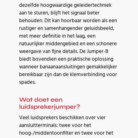
dezelfde hoogwaardige geleidertechniek
aan te sturen, blijft het signaal beter
behouden. Dit kan hoorbaar worden als een
rustiger en samenhangender geluidsbeeld,
met meer definitie in het laag, een
natuurlijker middengebied en een schonere
weergave van fijne details. De Jumper-B
biedt bovendien een praktische oplossing
wanneer banaanaansluitingen gemakkelijker
bereikbaar zijn dan de klemverbinding voor
spades.
Wat doet een
luidsprekerjumper?
Veel luidsprekers beschikken over vier
aansluitterminals: twee voor het
hoog-/middentoonfilter en twee voor het