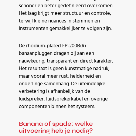
schoner en beter gedefinieerd overkomen.
Het laag krijgt meer structuur en controle,
terwijl kleine nuances in stemmen en
instrumenten gemakkelijker te volgen zijn.
De rhodium-plated FP-200B(R)
banaanpluggen dragen bij aan een
nauwkeurig, transparant en direct karakter.
Het resultaat is geen kunstmatige nadruk,
maar vooral meer rust, helderheid en
onderlinge samenhang. De uiteindelijke
verbetering is afhankelijk van de
luidspreker, luidsprekerkabel en overige
componenten binnen het systeem.
Banana of spade: welke
uitvoering heb je nodig?