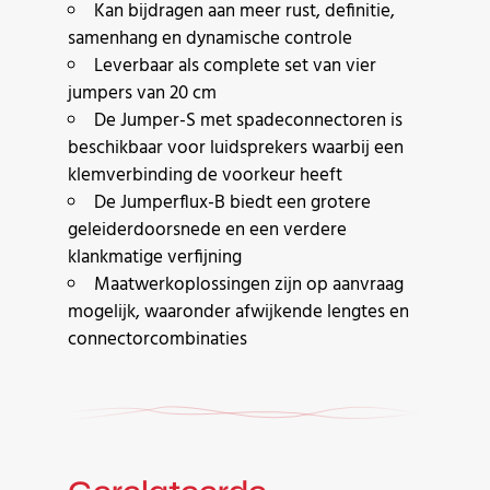
Kan bijdragen aan meer rust, definitie,
samenhang en dynamische controle
Leverbaar als complete set van vier
jumpers van 20 cm
De Jumper-S met spadeconnectoren is
beschikbaar voor luidsprekers waarbij een
klemverbinding de voorkeur heeft
De Jumperflux-B biedt een grotere
geleiderdoorsnede en een verdere
klankmatige verfijning
Maatwerkoplossingen zijn op aanvraag
mogelijk, waaronder afwijkende lengtes en
connectorcombinaties