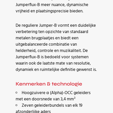
Jumperflux-B meer nuance, dynamische
vrijheid en plaatsingsprecisie bieden.
De reguliere Jumper-B vormt een duidelijke
verbetering ten opzichte van standaard
metalen brugplaatjes en biedt een
uitgebalanceerde combinatie van
helderheid, controle en muzikaliteit. De
Jumperflux-B is bedoeld voor systemen
waarin ook de laatste mate van resolutie,
dynamiek en ruimtelijke definitie gewenst is.
Kenmerken & technologie
Hoogzuivere α (Alpha)-OCC geleiders
met een doorsnede van 3,4 mm²
Zeven geleiderbundels van elk 19
afzonderlijke aders