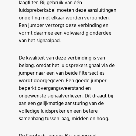
laagfilter. Bij gebruik van één
luidsprekerkabel moeten deze aansluitingen
onderling met elkaar worden verbonden.
Een jumper verzorgt deze verbinding en
vormt daarmee een volwaardig onderdeel
van het signaalpad.
De kwaliteit van deze verbinding is van
belang, omdat het luidsprekersignaal via de
jumper naar een van beide filtersecties
wordt doorgegeven. Een goede jumper
beperkt overgangsweerstand en
ongewenste signaalverliezen. Dit draagt bij
aan een gelijkmatige aansturing van de
volledige luidspreker en een betere
samenhang tussen laag, midden en hoog.