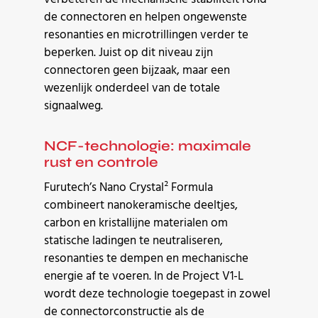
de connectoren en helpen ongewenste
resonanties en microtrillingen verder te
beperken. Juist op dit niveau zijn
connectoren geen bijzaak, maar een
wezenlijk onderdeel van de totale
signaalweg.
NCF-technologie: maximale
rust en controle
Furutech’s Nano Crystal² Formula
combineert nanokeramische deeltjes,
carbon en kristallijne materialen om
statische ladingen te neutraliseren,
resonanties te dempen en mechanische
energie af te voeren. In de Project V1-L
wordt deze technologie toegepast in zowel
de connectorconstructie als de