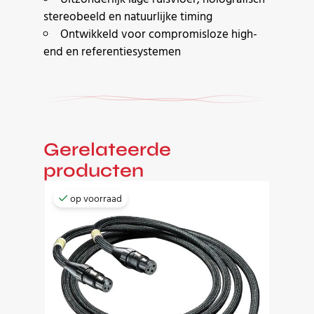
stereobeeld en natuurlijke timing
Ontwikkeld voor compromisloze high-
end en referentiesystemen
Gerelateerde
producten
op voorraad