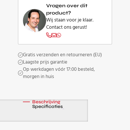
aantal
Vragen over dit
product?
Wij staan voor je klaar.
Contact ons gerust!
Gratis verzenden en retourneren (EU)
Laagste prijs garantie
Op werkdagen vóór 17:00 besteld,
morgen in huis
Beschrijving
Specificaties