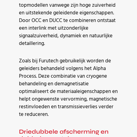
topmodellen vanwege zijn hoge zuiverheid
en uitstekende geleidende eigenschappen.
Door OCC en DUCC te combineren ontstaat
een interlink met uitzonderlijke
signaalzuiverheid, dynamiek en natuurlijke
detaillering.
Zoals bij Furutech gebruikelijk worden de
geleiders behandeld volgens het Alpha
Process. Deze combinatie van cryogene
behandeling en demagnetisatie
optimaliseert de materiaaleigenschappen en
helpt ongewenste vervorming, magnetische
restinvloeden en transmissieverlies verder
te reduceren.
Driedubbele afscherming en