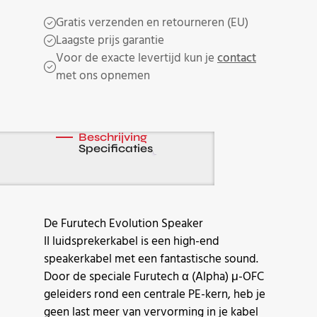
Gratis verzenden en retourneren (EU)
Laagste prijs garantie
Voor de exacte levertijd kun je
contact
met ons opnemen
Beschrijving
Specificaties
De Furutech Evolution Speaker
II luidsprekerkabel is een high-end
speakerkabel met een fantastische sound.
Door de speciale Furutech α (Alpha) μ-OFC
geleiders rond een centrale PE-kern, heb je
geen last meer van vervorming in je kabel