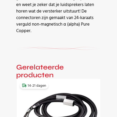
en weet je zeker dat je luidsprekers laten
horen wat de versterker uitstuurt! De
connectoren zijn gemaakt van 24-karaats
verguld non-magnetisch α (alpha) Pure
Copper.
Gerelateerde
producten
14-21 dagen