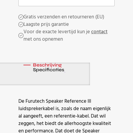
Gratis verzenden en retourneren (EU)
Laagste prijs garantie
Voor de exacte levertijd kun je
contact
met ons opnemen
Beschrijving
Specificaties
De Furutech Speaker Reference III
luidsprekerkabel is, zoals de naam eigenlijk
al aangeeft, een referentie-kabel. Dat wil
zeggen, het biedt de allerhoogste kwaliteit
en performance. Dat doet de Speaker