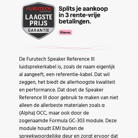
De Furutech Speaker Reference III
luidsprekerkabel is, zoals de naam eigenlijk
al aangeeft, een referentie-kabel. Dat wil
zeggen, het biedt de allerhoogste kwaliteit
en performance. Dat doet de Speaker
Reference III door gebruik te maken van niet
alleen de allerbeste materialen zoals α
(Alpha) OCC, maar ook door de
zogenaamde Formula GC-303 module. Deze
module houdt EMI buiten de
spreekwoordelijke deur en zorgt ervoor dat