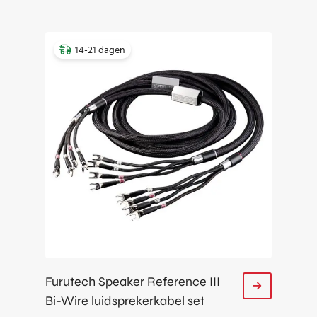
14-21 dagen
Furutech Speaker Reference III
Bi-Wire luidsprekerkabel set