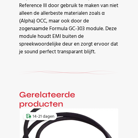
Reference III door gebruik te maken van niet
alleen de allerbeste materialen zoals α
(Alpha) OCC, maar ook door de
zogenaamde Formula GC-303 module. Deze
module houdt EMI buiten de
spreekwoordelijke deur en zorgt ervoor dat
je sound perfect transparant blijft.
Gerelateerde
producten
14-21 dagen