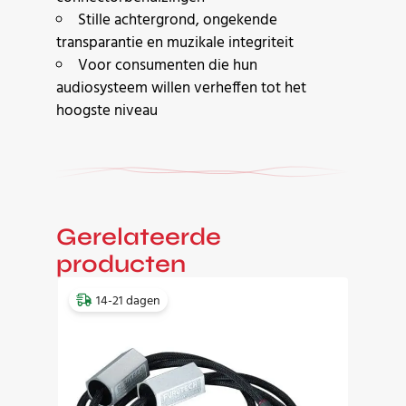
Stille achtergrond, ongekende
transparantie en muzikale integriteit
Voor consumenten die hun
audiosysteem willen verheffen tot het
hoogste niveau
Gerelateerde
producten
14-21 dagen