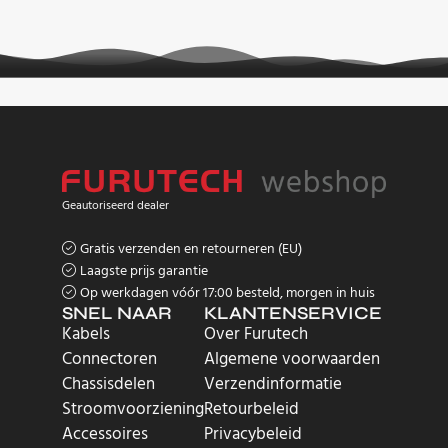
Geautoriseerd dealer
Gratis verzenden en retourneren (EU)
Laagste prijs garantie
Op werkdagen vóór 17:00 besteld, morgen in huis
SNEL NAAR
KLANTENSERVICE
Kabels
Over Furutech
Connectoren
Algemene voorwaarden
Chassisdelen
Verzendinformatie
Stroomvoorziening
Retourbeleid
Accessoires
Privacybeleid